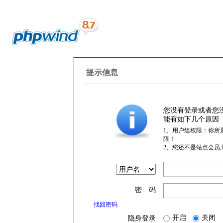
提示信息
您没有登录或者您
能有如下几个原因
1、用户组权限：你所
限！
2、您还不是站点会员
密 码
找回密码
开启
关闭
隐身登录