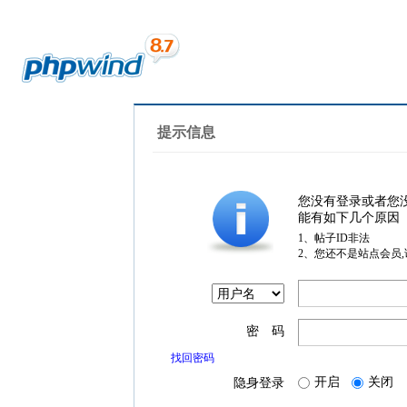
提示信息
您没有登录或者您
能有如下几个原因
1、帖子ID非法
2、您还不是站点会员
密 码
找回密码
开启
关闭
隐身登录