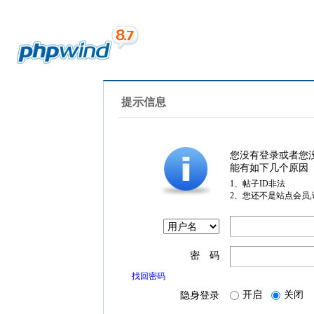
提示信息
您没有登录或者您
能有如下几个原因
1、帖子ID非法
2、您还不是站点会员
密 码
找回密码
开启
关闭
隐身登录