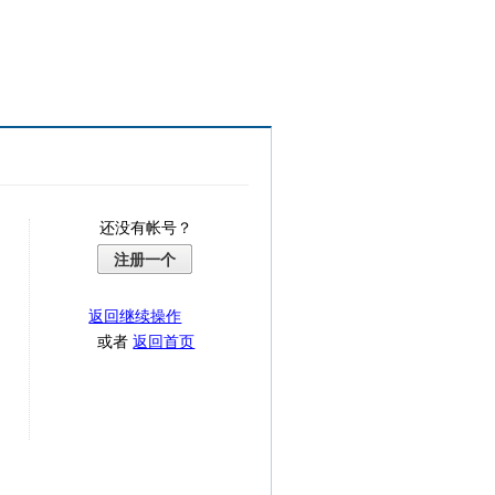
还没有帐号？
注册一个
返回继续操作
或者
返回首页