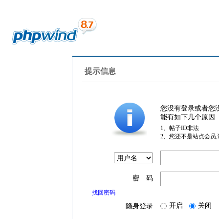
提示信息
您没有登录或者您
能有如下几个原因
1、帖子ID非法
2、您还不是站点会员
密 码
找回密码
开启
关闭
隐身登录