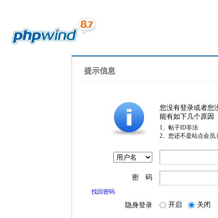
提示信息
您没有登录或者您
能有如下几个原因
1、帖子ID非法
2、您还不是站点会员
密 码
找回密码
开启
关闭
隐身登录