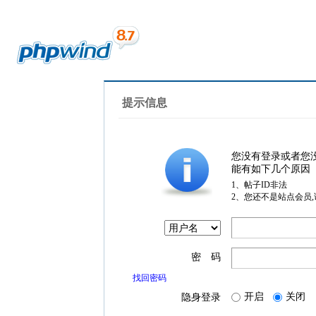
提示信息
您没有登录或者您
能有如下几个原因
1、帖子ID非法
2、您还不是站点会员
密 码
找回密码
开启
关闭
隐身登录