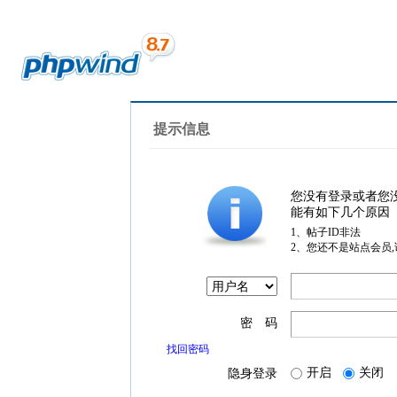
提示信息
您没有登录或者您
能有如下几个原因
1、帖子ID非法
2、您还不是站点会员
密 码
找回密码
开启
关闭
隐身登录