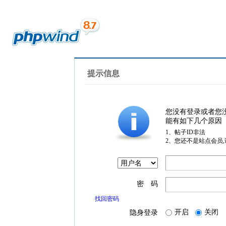
提示信息
您没有登录或者您
能有如下几个原因
1、帖子ID非法
2、您还不是站点会员
密 码
找回密码
开启
关闭
隐身登录