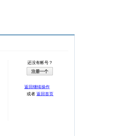
还没有帐号？
注册一个
返回继续操作
或者
返回首页