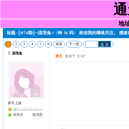
通
地址:
标题: ╬074期╬≮流氓兔≯〈特 36 码〉 相信我的继续关注。 感谢感
1
2
3
4
5
6
末页
下一页
选 页
流氓兔
楼主
发表于: 07-07
新手上路
加关注
发消息