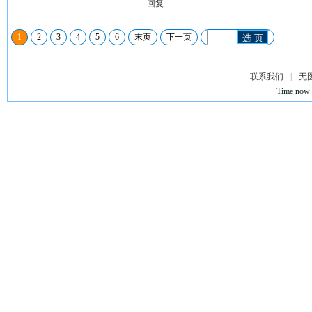
回复
1
2
3
4
5
6
末页
下一页
选 页
联系我们
|
无
Time now 