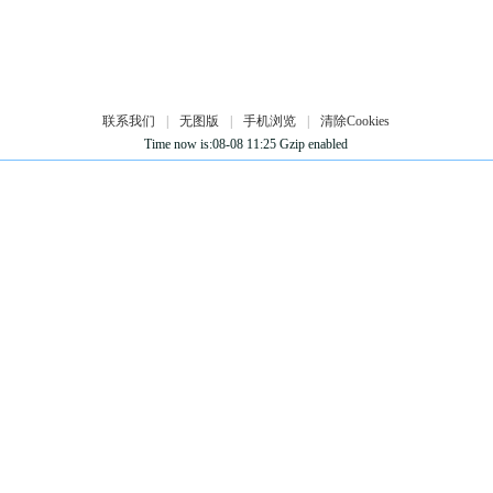
联系我们
|
无图版
|
手机浏览
|
清除Cookies
Time now is:08-08 11:25 Gzip enabled