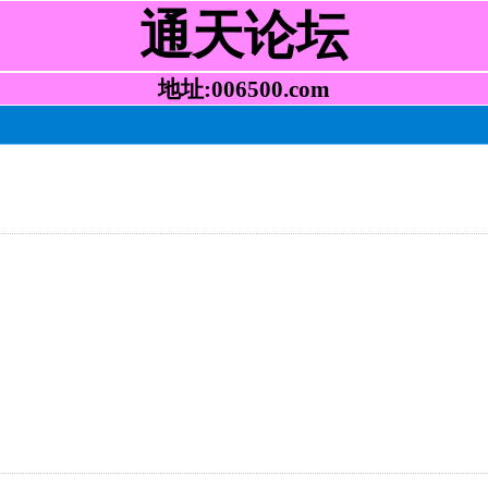
通天论坛
地址:006500.com