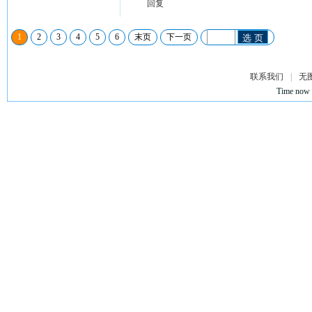
回复
1
2
3
4
5
6
末页
下一页
选 页
联系我们
|
无
Time now 