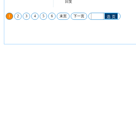
回复
1
2
3
4
5
6
末页
下一页
选 页