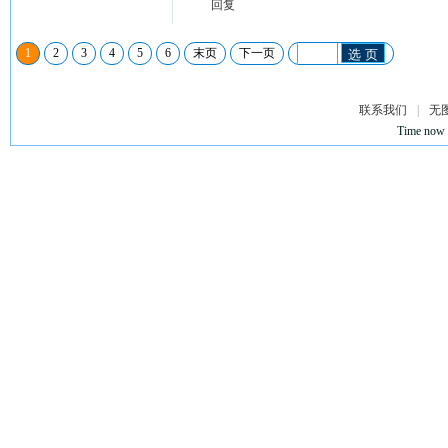
回复
1
2
3
4
5
6
末页
下一页
选 页
联系我们
|
无
Time now 