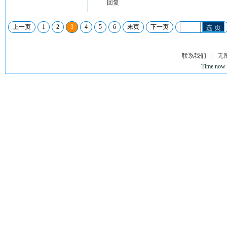
回复
上一页
1
2
3
4
5
6
末页
下一页
选 页
联系我们
|
无
Time now 