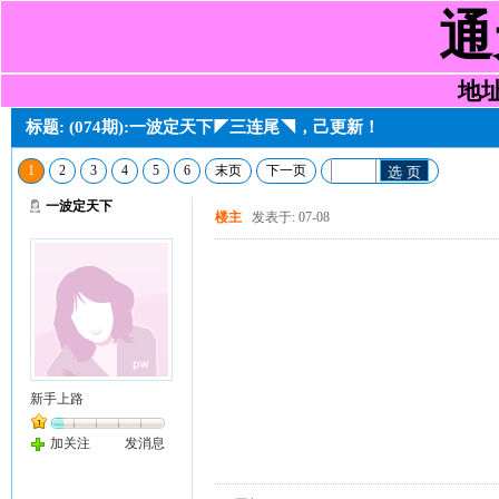
通
地址:
标题: (074期):一波定天下◤三连尾◥，己更新！
1
2
3
4
5
6
末页
下一页
选 页
一波定天下
楼主
发表于: 07-08
新手上路
加关注
发消息