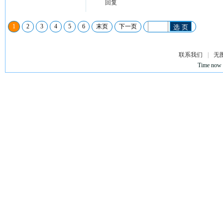
回复
1
2
3
4
5
6
末页
下一页
选 页
联系我们
|
无
Time now 