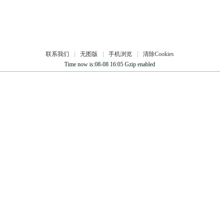
联系我们
|
无图版
|
手机浏览
|
清除Cookies
Time now is:08-08 16:05 Gzip enabled