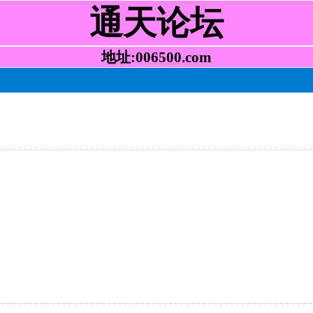
通天论坛
地址:006500.com