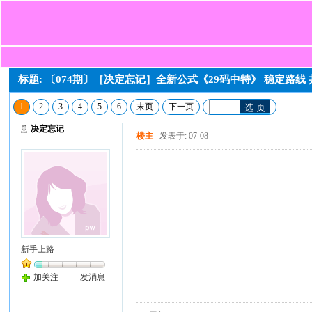
标题: 〔074期〕［决定忘记］全新公式《29码中特》 稳定路线
1
2
3
4
5
6
末页
下一页
选 页
决定忘记
楼主
发表于: 07-08
新手上路
加关注
发消息