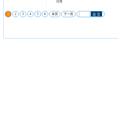
回复
1
2
3
4
5
6
末页
下一页
选 页