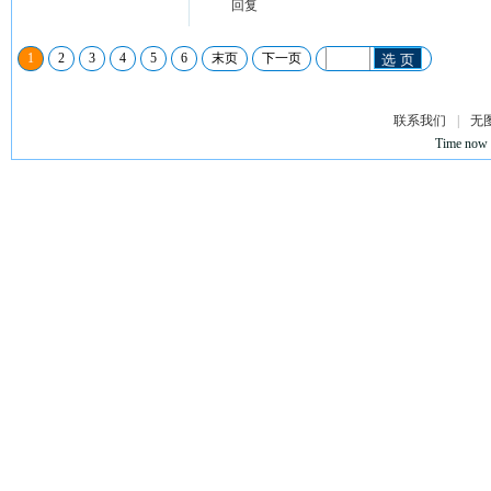
回复
1
2
3
4
5
6
末页
下一页
选 页
联系我们
|
无
Time now 