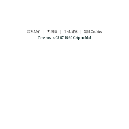
联系我们
|
无图版
|
手机浏览
|
清除Cookies
Time now is:08-07 10:30 Gzip enabled