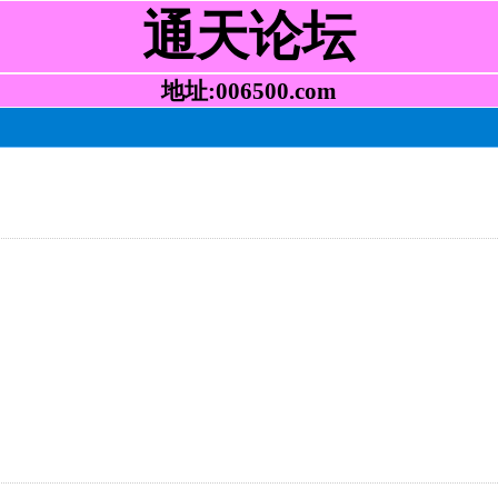
通天论坛
地址:006500.com