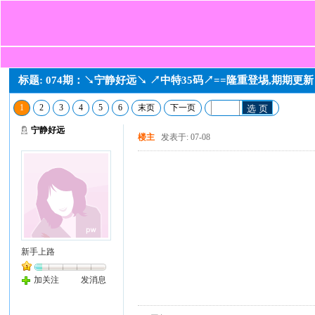
标题: 074期：↘宁静好远↘ ↗中特35码↗==隆重登埸,期期更新
1
2
3
4
5
6
末页
下一页
选 页
宁静好远
楼主
发表于: 07-08
新手上路
加关注
发消息