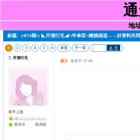
通
地址:
标题: ┏074期┓◣开清行无◢≮半单双≯精挑细选→→好资料共
1
2
3
4
5
6
末页
下一页
选 页
开清行无
楼主
发表于: 07-08
新手上路
加关注
发消息