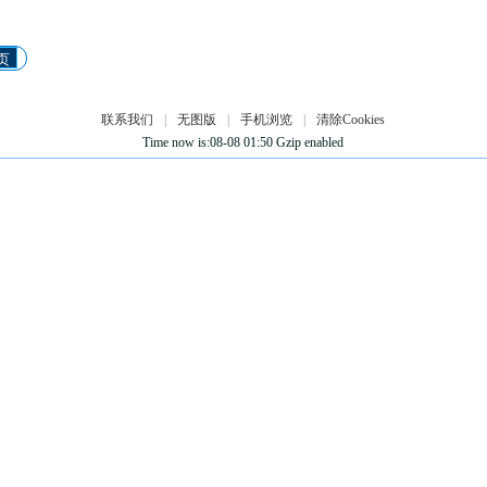
页
联系我们
|
无图版
|
手机浏览
|
清除Cookies
Time now is:08-08 01:50 Gzip enabled