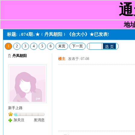
通
地址:
标题: ↓074期↓★﹛丹凤朝阳﹜《合大小》★已发表!
1
2
3
4
5
6
末页
下一页
选 页
丹凤朝阳
楼主
发表于: 07-08
新手上路
加关注
发消息