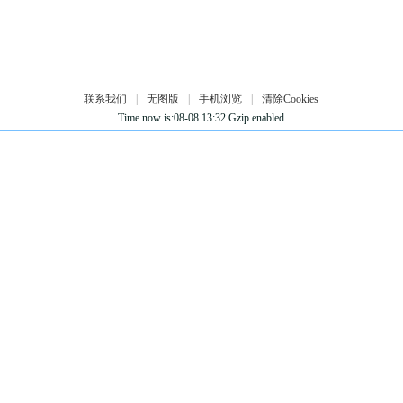
联系我们
|
无图版
|
手机浏览
|
清除Cookies
Time now is:08-08 13:32 Gzip enabled