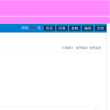
浏览:
6970
次
首页
回复
发帖
编辑
关闭
只看楼主
倒序阅读
使用道具