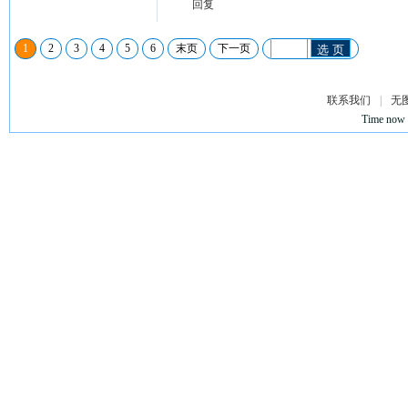
回复
1
2
3
4
5
6
末页
下一页
选 页
联系我们
|
无
Time now 