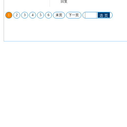
回复
1
2
3
4
5
6
末页
下一页
选 页