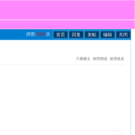
浏览:
5884
次
首页
回复
发帖
编辑
关闭
只看楼主
倒序阅读
使用道具