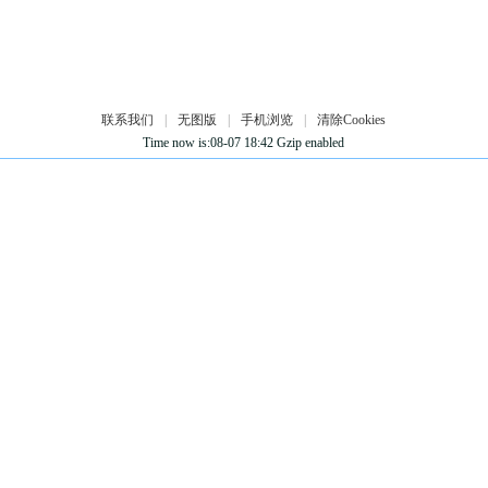
联系我们
|
无图版
|
手机浏览
|
清除Cookies
Time now is:08-07 18:42 Gzip enabled