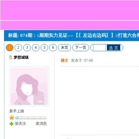
标题: 074期：≤期期实力见证----【〖左边右边码〗】≥打造六
1
2
3
4
5
6
末页
下一页
选 页
梦想城镇
楼主
发表于: 07-08
新手上路
加关注
发消息