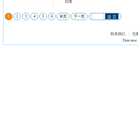
回复
1
2
3
4
5
6
末页
下一页
选 页
联系我们
|
无
Time now 