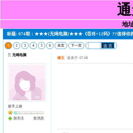
通
地址:
标题: 074期：★★★{无绳电脑}★★★《⑥肖+12码》??值得你
1
2
3
4
5
6
末页
下一页
选 页
无绳电脑
楼主
发表于: 07-08
新手上路
加关注
发消息