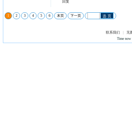
回复
1
2
3
4
5
6
末页
下一页
选 页
联系我们
|
无
Time now 