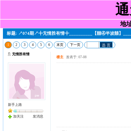
通
地址:
标题: ↗074期↗╋无情胜有情╋__________【囍④半波囍】____
1
2
3
4
5
6
末页
下一页
选 页
无情胜有情
楼主
发表于: 07-08
新手上路
加关注
发消息