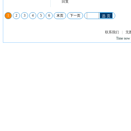
回复
1
2
3
4
5
6
末页
下一页
选 页
联系我们
|
无
Time now 