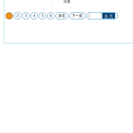
回复
1
2
3
4
5
6
末页
下一页
选 页