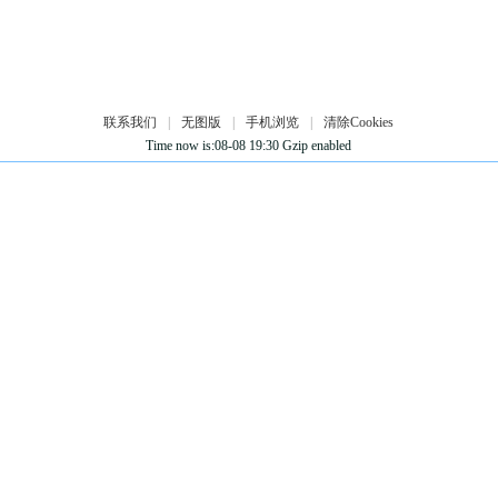
联系我们
|
无图版
|
手机浏览
|
清除Cookies
Time now is:08-08 19:30 Gzip enabled