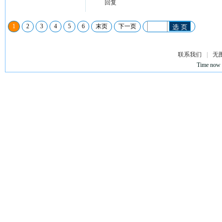
回复
1
2
3
4
5
6
末页
下一页
选 页
联系我们
|
无
Time now 