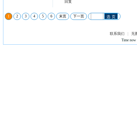
回复
1
2
3
4
5
6
末页
下一页
选 页
联系我们
|
无
Time now 