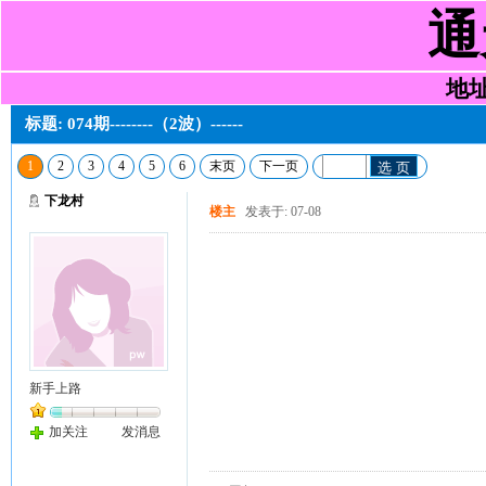
通
地址:
标题: 074期--------（2波）------
1
2
3
4
5
6
末页
下一页
选 页
下龙村
楼主
发表于: 07-08
新手上路
加关注
发消息