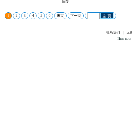
回复
1
2
3
4
5
6
末页
下一页
选 页
联系我们
|
无
Time now 