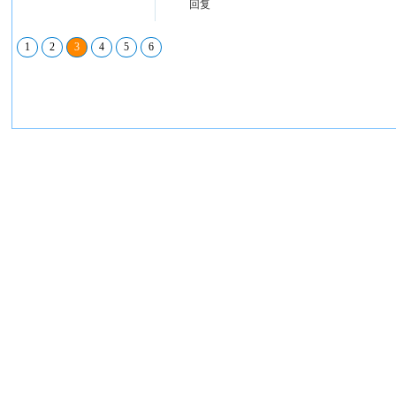
回复
1
2
3
4
5
6