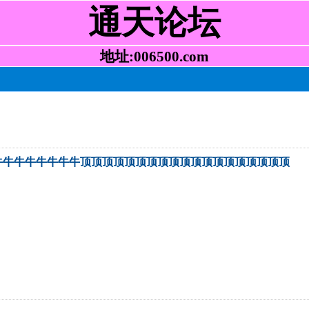
通天论坛
地址:006500.com
牛牛牛牛牛牛牛牛顶顶顶顶顶顶顶顶顶顶顶顶顶顶顶顶顶顶顶