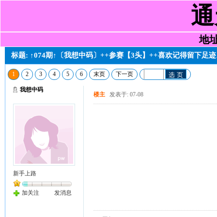
通
地址:
标题: ↑074期↑〔我想中码〕++参赛【3头】++喜欢记得留下足
1
2
3
4
5
6
末页
下一页
选 页
我想中码
楼主
发表于: 07-08
新手上路
加关注
发消息