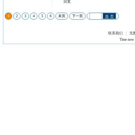
回复
1
2
3
4
5
6
末页
下一页
选 页
联系我们
|
无
Time now 