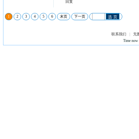
回复
1
2
3
4
5
6
末页
下一页
选 页
联系我们
|
无
Time now 