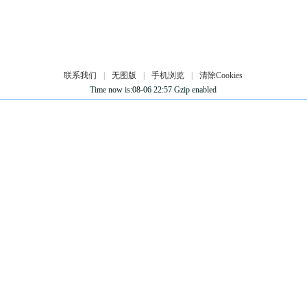
联系我们
|
无图版
|
手机浏览
|
清除Cookies
Time now is:08-06 22:57 Gzip enabled