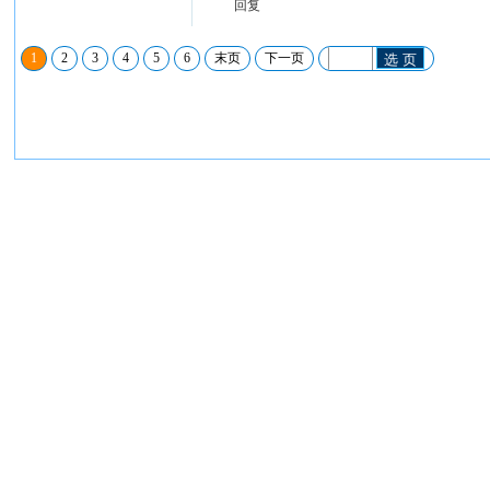
回复
1
2
3
4
5
6
末页
下一页
选 页