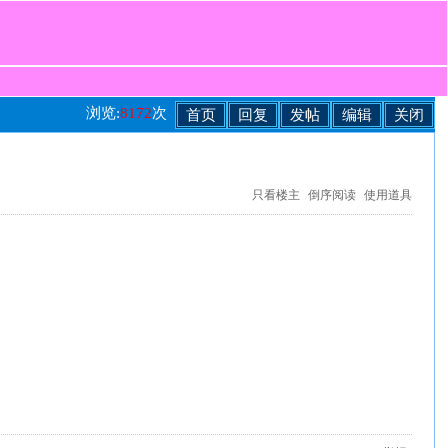
浏览:
8172
次
首页
回复
发帖
编辑
关闭
只看楼主
倒序阅读
使用道具