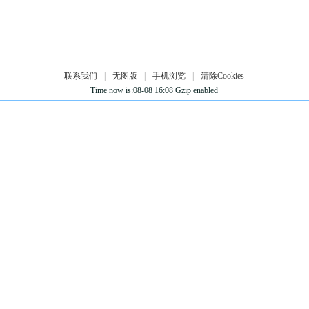
联系我们
|
无图版
|
手机浏览
|
清除Cookies
Time now is:08-08 16:08 Gzip enabled