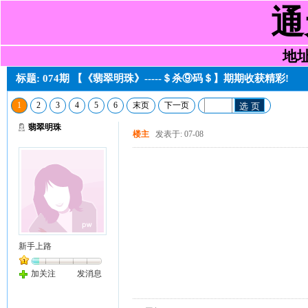
通
地址:
标题: 074期 【《翡翠明珠》-----＄杀⑨码＄】期期收获精彩!
1
2
3
4
5
6
末页
下一页
选 页
翡翠明珠
楼主
发表于: 07-08
新手上路
加关注
发消息