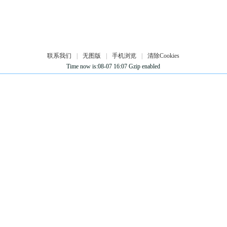
联系我们
|
无图版
|
手机浏览
|
清除Cookies
Time now is:08-07 16:07 Gzip enabled