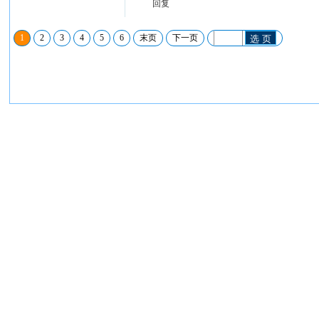
回复
1
2
3
4
5
6
末页
下一页
选 页