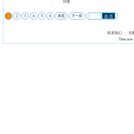
回复
1
2
3
4
5
6
末页
下一页
选 页
联系我们
|
无
Time now 