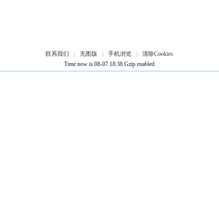
联系我们
|
无图版
|
手机浏览
|
清除Cookies
Time now is:08-07 18:38 Gzip enabled