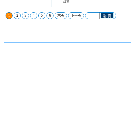
回复
1
2
3
4
5
6
末页
下一页
选 页