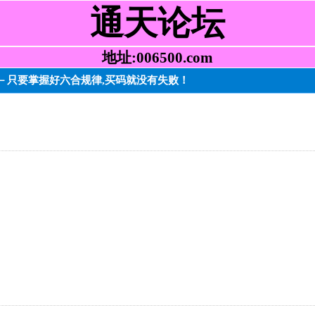
通天论坛
地址:006500.com
肖》》－只要掌握好六合规律,买码就没有失败！