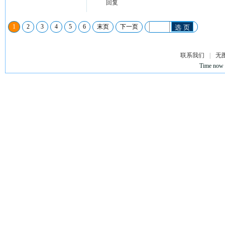
回复
1
2
3
4
5
6
末页
下一页
选 页
联系我们
|
无
Time now 