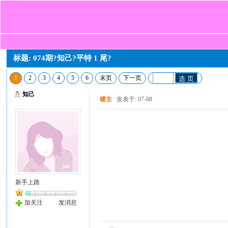
标题: 074期?知己?平特 1 尾?
1
2
3
4
5
6
末页
下一页
选 页
知己
楼主
发表于: 07-08
新手上路
加关注
发消息