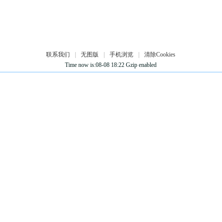
联系我们
|
无图版
|
手机浏览
|
清除Cookies
Time now is:08-08 18:22 Gzip enabled